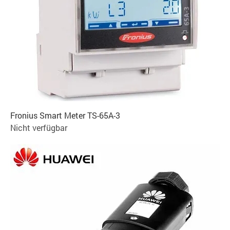
Fronius Smart Meter TS-65A-3
Nicht verfügbar