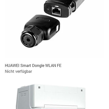
HUAWEI Smart Dongle WLAN FE
Nicht verfügbar