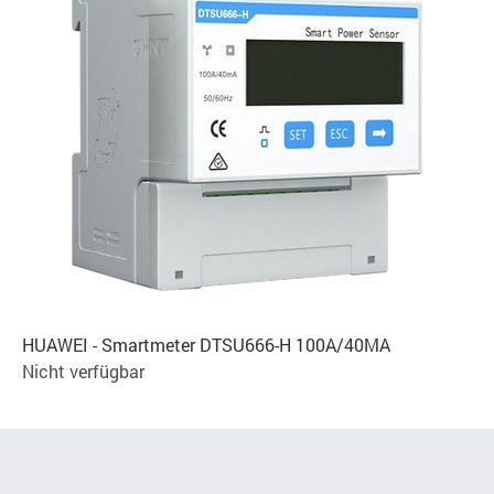
HUAWEI - Smartmeter DTSU666-H 100A/40MA
Nicht verfügbar