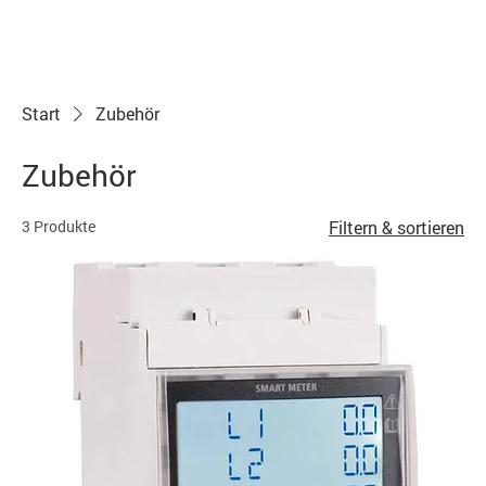
Start
Zubehör
Zubehör
3 Produkte
Filtern & sortieren