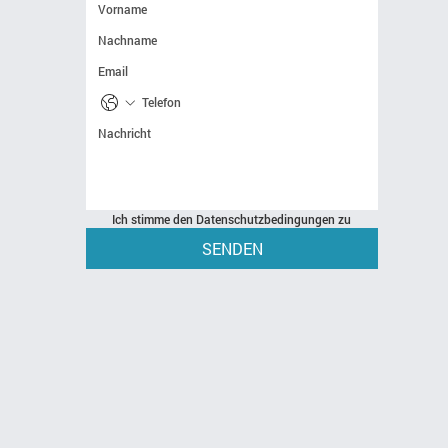
Ich stimme den Datenschutzbedingungen zu
SENDEN