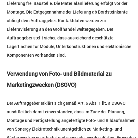
Lieferung frei Baustelle. Die Materialanlieferung erfolgt vor der
Montage. Die Entgegennahme der Lieferung ab Bordsteinkante
obliegt dem Auftraggeber. Kontaktdaten werden zur
Lieferavisierung an den Großhandel weitergegeben. Der
Auftraggeber stellt sicher, dass ausreichend geschützte
Lagerflächen für Module, Unterkonstruktionen und elektronische
Komponenten vorhanden sind.
Verwendung von Foto- und Bildmaterial zu
Marketingzwecken (DSGVO)
Der Auftraggeber erklärt sich gemäß Art. 6 Abs. 1 lit. a DSGVO
ausdrücklich damit einverstanden, dass im Zuge der Planung,
Montage und Fertigstellung angefertigte Foto- und Bildaufnahmen
von Sonergy Elektrotechnik unentgeltlich zu Marketing- und
Werbezwecken verarbeitet und verwendet werden dürfen. Es werden