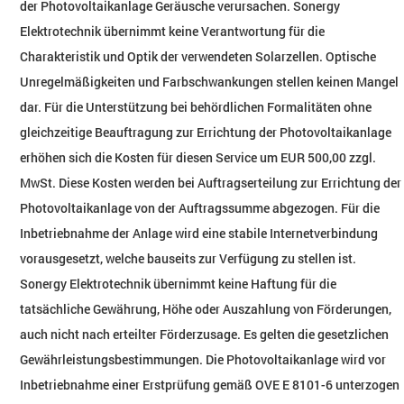
der Photovoltaikanlage Geräusche verursachen. Sonergy
Elektrotechnik übernimmt keine Verantwortung für die
Charakteristik und Optik der verwendeten Solarzellen. Optische
Unregelmäßigkeiten und Farbschwankungen stellen keinen Mangel
dar. Für die Unterstützung bei behördlichen Formalitäten ohne
gleichzeitige Beauftragung zur Errichtung der Photovoltaikanlage
erhöhen sich die Kosten für diesen Service um EUR 500,00 zzgl.
MwSt. Diese Kosten werden bei Auftragserteilung zur Errichtung der
Photovoltaikanlage von der Auftragssumme abgezogen. Für die
Inbetriebnahme der Anlage wird eine stabile Internetverbindung
vorausgesetzt, welche bauseits zur Verfügung zu stellen ist.
Sonergy Elektrotechnik übernimmt keine Haftung für die
tatsächliche Gewährung, Höhe oder Auszahlung von Förderungen,
auch nicht nach erteilter Förderzusage. Es gelten die gesetzlichen
Gewährleistungsbestimmungen. Die Photovoltaikanlage wird vor
Inbetriebnahme einer Erstprüfung gemäß OVE E 8101-6 unterzogen