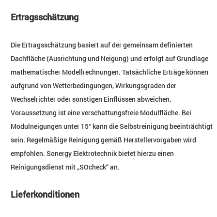
Ertragsschätzung
Die Ertragsschätzung basiert auf der gemeinsam definierten
Dachfläche (Ausrichtung und Neigung) und erfolgt auf Grundlage
mathematischer Modellrechnungen. Tatsächliche Erträge können
aufgrund von Wetterbedingungen, Wirkungsgraden der
Wechselrichter oder sonstigen Einflüssen abweichen.
Voraussetzung ist eine verschattungsfreie Modulfläche. Bei
Modulneigungen unter 15° kann die Selbstreinigung beeinträchtigt
sein. Regelmäßige Reinigung gemäß Herstellervorgaben wird
empfohlen. Sonergy Elektrotechnik bietet hierzu einen
Reinigungsdienst mit „SOcheck“ an.
Lieferkonditionen