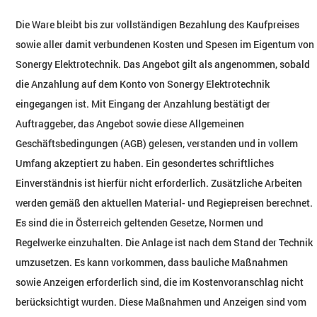
Die Ware bleibt bis zur vollständigen Bezahlung des Kaufpreises
sowie aller damit verbundenen Kosten und Spesen im Eigentum von
Sonergy Elektrotechnik. Das Angebot gilt als angenommen, sobald
die Anzahlung auf dem Konto von Sonergy Elektrotechnik
eingegangen ist. Mit Eingang der Anzahlung bestätigt der
Auftraggeber, das Angebot sowie diese Allgemeinen
Geschäftsbedingungen (AGB) gelesen, verstanden und in vollem
Umfang akzeptiert zu haben. Ein gesondertes schriftliches
Einverständnis ist hierfür nicht erforderlich. Zusätzliche Arbeiten
werden gemäß den aktuellen Material- und Regiepreisen berechnet.
Es sind die in Österreich geltenden Gesetze, Normen und
Regelwerke einzuhalten. Die Anlage ist nach dem Stand der Technik
umzusetzen. Es kann vorkommen, dass bauliche Maßnahmen
sowie Anzeigen erforderlich sind, die im Kostenvoranschlag nicht
berücksichtigt wurden. Diese Maßnahmen und Anzeigen sind vom