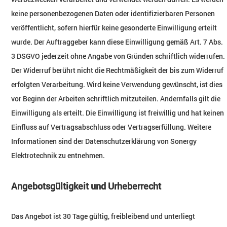
keine personenbezogenen Daten oder identifizierbaren Personen
veröffentlicht, sofern hierfür keine gesonderte Einwilligung erteilt
wurde. Der Auftraggeber kann diese Einwilligung gemäß Art. 7 Abs.
3 DSGVO jederzeit ohne Angabe von Gründen schriftlich widerrufen.
Der Widerruf berührt nicht die Rechtmäßigkeit der bis zum Widerruf
erfolgten Verarbeitung. Wird keine Verwendung gewünscht, ist dies
vor Beginn der Arbeiten schriftlich mitzuteilen. Andernfalls gilt die
Einwilligung als erteilt. Die Einwilligung ist freiwillig und hat keinen
Einfluss auf Vertragsabschluss oder Vertragserfüllung. Weitere
Informationen sind der Datenschutzerklärung von Sonergy
Elektrotechnik zu entnehmen.
Angebotsgültigkeit und Urheberrecht
Das Angebot ist 30 Tage gültig, freibleibend und unterliegt