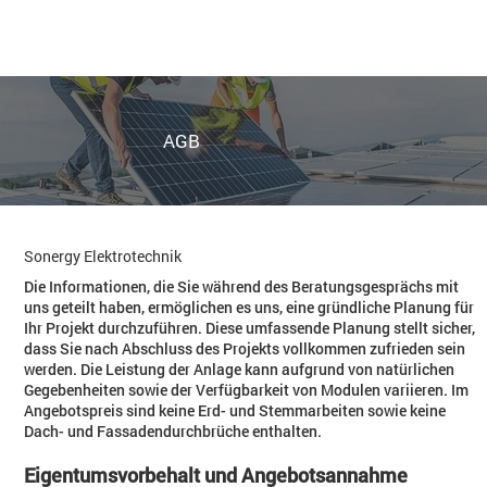
AGB
Allgemeine Geschäftsbedingungen (AGB)
Sonergy Elektrotechnik
Die Informationen, die Sie während des Beratungsgesprächs mit
uns geteilt haben, ermöglichen es uns, eine gründliche Planung für
Ihr Projekt durchzuführen. Diese umfassende Planung stellt sicher,
dass Sie nach Abschluss des Projekts vollkommen zufrieden sein
werden. Die Leistung der Anlage kann aufgrund von natürlichen
Gegebenheiten sowie der Verfügbarkeit von Modulen variieren. Im
Angebotspreis sind keine Erd- und Stemmarbeiten sowie keine
Dach- und Fassadendurchbrüche enthalten.
Eigentumsvorbehalt und Angebotsannahme