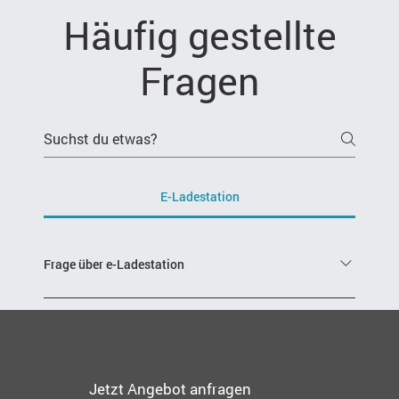
Häufig gestellte
Fragen
E-Ladestation
Frage über e-Ladestation
Antwort
Jetzt Angebot anfragen