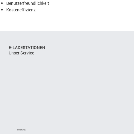
Benutzerfreundlichkeit
Kosteneffizienz
E-LADESTATIONEN
Unser Service
Beratung