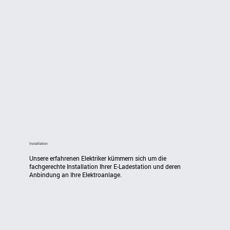
Installation
Unsere erfahrenen Elektriker kümmern sich um die 
fachgerechte Installation Ihrer E-Ladestation und deren 
Anbindung an Ihre Elektroanlage.