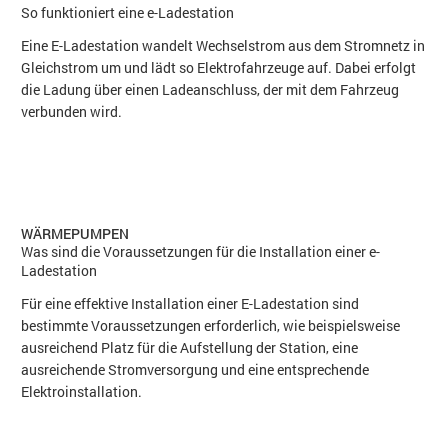
So funktioniert eine e-Ladestation
Eine E-Ladestation wandelt Wechselstrom aus dem Stromnetz in
Gleichstrom um und lädt so Elektrofahrzeuge auf. Dabei erfolgt
die Ladung über einen Ladeanschluss, der mit dem Fahrzeug
verbunden wird.
WÄRMEPUMPEN
Was sind die Voraussetzungen für die Installation einer e-
Ladestation
Für eine effektive Installation einer E-Ladestation sind
bestimmte Voraussetzungen erforderlich, wie beispielsweise
ausreichend Platz für die Aufstellung der Station, eine
ausreichende Stromversorgung und eine entsprechende
Elektroinstallation.