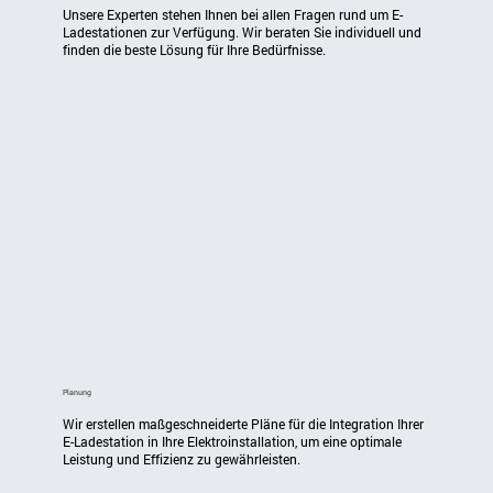
Unsere Experten stehen Ihnen bei allen Fragen rund um E-
Ladestationen zur Verfügung. Wir beraten Sie individuell und 
finden die beste Lösung für Ihre Bedürfnisse.
Planung
Wir erstellen maßgeschneiderte Pläne für die Integration Ihrer 
E-Ladestation in Ihre Elektroinstallation, um eine optimale 
Leistung und Effizienz zu gewährleisten.