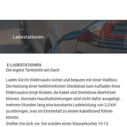
E-
Ladestationen
E-LADESTATIONEN
Die eigene Tankstelle am Dach
Laden Sie Ihr Elektroauto sicher und bequem mit einer Wallbox.
Die Nutzung einer herkömmlichen Steckdose zum Aufladen Ihres
Elektroautos birgt Risiken, da Kabel und Steckdose überhitzen
können. Normale Haushaltsleitungen sind nicht dafür ausgelegt,
mehrere Stunden lang eine konstante Ladeleistung von 2,3 kW
zu erbringen, was im Extremfall zu einem Kabelbrand führen
könnte.
Stellen Sie sich vor, Sie würden einen Wasserkocher 10-12