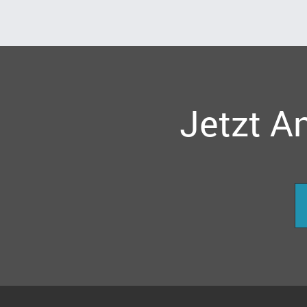
Jetzt A