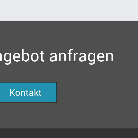
ngebot anfragen
Kontakt