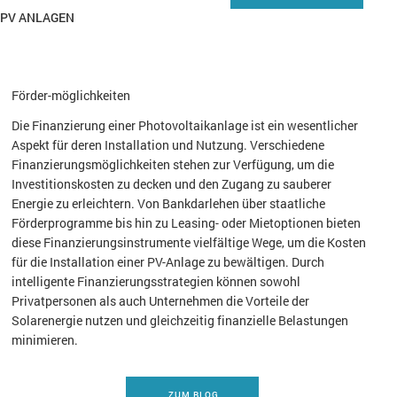
PV ANLAGEN
Förder-möglichkeiten
Die Finanzierung einer Photovoltaikanlage ist ein wesentlicher
Aspekt für deren Installation und Nutzung. Verschiedene
Finanzierungsmöglichkeiten stehen zur Verfügung, um die
Investitionskosten zu decken und den Zugang zu sauberer
Energie zu erleichtern. Von Bankdarlehen über staatliche
Förderprogramme bis hin zu Leasing- oder Mietoptionen bieten
diese Finanzierungsinstrumente vielfältige Wege, um die Kosten
für die Installation einer PV-Anlage zu bewältigen. Durch
intelligente Finanzierungsstrategien können sowohl
Privatpersonen als auch Unternehmen die Vorteile der
Solarenergie nutzen und gleichzeitig finanzielle Belastungen
minimieren.
ZUM BLOG