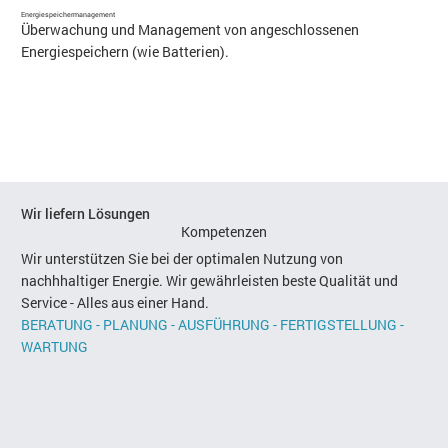
Energiespeichermanagement
Überwachung und Management von angeschlossenen
Energiespeichern (wie Batterien).
Wir liefern Lösungen
Kompetenzen
Wir unterstützen Sie bei der optimalen Nutzung von
nachhhaltiger Energie. Wir gewährleisten beste Qualität und
Service - Alles aus einer Hand.
BERATUNG - PLANUNG - AUSFÜHRUNG - FERTIGSTELLUNG -
WARTUNG