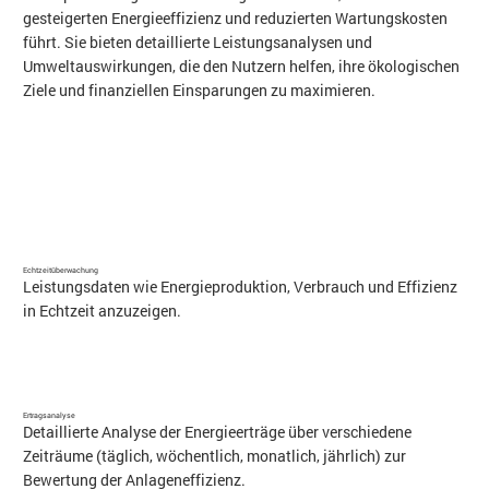
gesteigerten Energieeffizienz und reduzierten Wartungskosten
führt. Sie bieten detaillierte Leistungsanalysen und
Umweltauswirkungen, die den Nutzern helfen, ihre ökologischen
Ziele und finanziellen Einsparungen zu maximieren.
Echtzeitüberwachung
Leistungsdaten wie Energieproduktion, Verbrauch und Effizienz
in Echtzeit anzuzeigen.
Ertragsanalyse
Detaillierte Analyse der Energieerträge über verschiedene
Zeiträume (täglich, wöchentlich, monatlich, jährlich) zur
Bewertung der Anlageneffizienz.