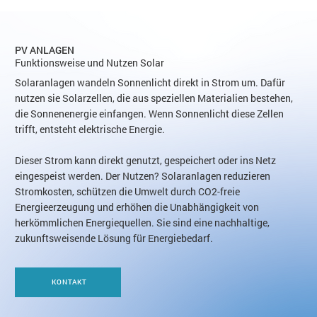
PV ANLAGEN
Funktionsweise und Nutzen Solar
Solaranlagen wandeln Sonnenlicht direkt in Strom um. Dafür
nutzen sie Solarzellen, die aus speziellen Materialien bestehen,
die Sonnenenergie einfangen. Wenn Sonnenlicht diese Zellen
trifft, entsteht elektrische Energie.
Dieser Strom kann direkt genutzt, gespeichert oder ins Netz
eingespeist werden. Der Nutzen? Solaranlagen reduzieren
Stromkosten, schützen die Umwelt durch CO2-freie
Energieerzeugung und erhöhen die Unabhängigkeit von
herkömmlichen Energiequellen. Sie sind eine nachhaltige,
zukunftsweisende Lösung für Energiebedarf.
KONTAKT