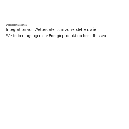
Wetterdatenintegration
Integration von Wetterdaten, um zu verstehen, wie
Wetterbedingungen die Energieproduktion beeinflussen.