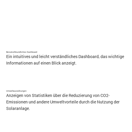
Benutzerfreundliches Dashboard
Ein intuitives und leicht verständliches Dashboard, das wichtige
Informationen auf einen Blick anzeigt.
Umweltauswirkungen
Anzeigen von Statistiken über die Reduzierung von CO2-
Emissionen und andere Umweltvorteile durch die Nutzung der
Solaranlage.