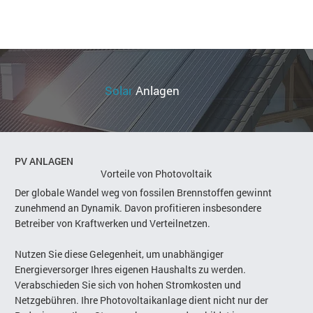
Solar
Anlagen
PV ANLAGEN
Vorteile von Photovoltaik
Der globale Wandel weg von fossilen Brennstoffen gewinnt
zunehmend an Dynamik. Davon profitieren insbesondere
Betreiber von Kraftwerken und Verteilnetzen.
Nutzen Sie diese Gelegenheit, um unabhängiger
Energieversorger Ihres eigenen Haushalts zu werden.
Verabschieden Sie sich von hohen Stromkosten und
Netzgebühren. Ihre Photovoltaikanlage dient nicht nur der