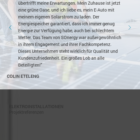
übertrifft meine Erwartungen. Mein Zuhause ist jetzt
eine grüne Oase, und ich liebe es, mein E-Auto mit
meinem eigenen Solarstrom zu laden. Der
Energiespeicher garantiert, dass ich immer genug
Energie zur Verfügung habe, auch bei schlechtem
Wetter. Das Team von SOnergy war außergewöhnlich
in ihrem Engagement und ihrer Fachkompetenz.
Dieses Unternehmen steht wirklich für Qualität und
Kundenzufriedenheit. Ein großes Lob an alle
Beteiligten!"
COLIN ETELENG
ELEKTROINSTALLATIONEN
Projektreferenzen