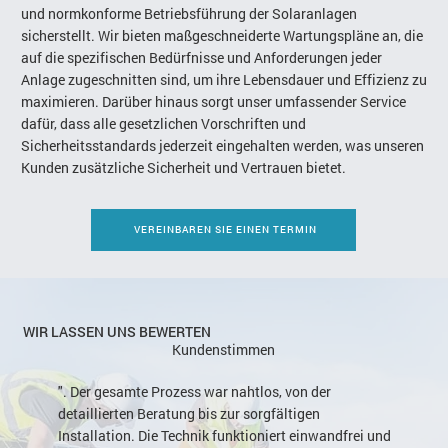
und normkonforme Betriebsführung der Solaranlagen
sicherstellt. Wir bieten maßgeschneiderte Wartungspläne an, die
auf die spezifischen Bedürfnisse und Anforderungen jeder
Anlage zugeschnitten sind, um ihre Lebensdauer und Effizienz zu
maximieren. Darüber hinaus sorgt unser umfassender Service
dafür, dass alle gesetzlichen Vorschriften und
Sicherheitsstandards jederzeit eingehalten werden, was unseren
Kunden zusätzliche Sicherheit und Vertrauen bietet.
VEREINBAREN SIE EINEN TERMIN
WIR LASSEN UNS BEWERTEN
Kundenstimmen
". Der gesamte Prozess war nahtlos, von der
detaillierten Beratung bis zur sorgfältigen
Installation. Die Technik funktioniert einwandfrei und