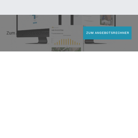
Zum Angebotsrechner
ZUM ANGEBOTSRECHNER