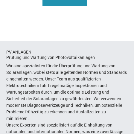
PV ANLAGEN
Prüfung und Wartung von Photovoltaikanlagen
Wir sind spezialisten für die Überprüfung und Wartung von
Solaranlagen, wobei stets alle geltenden Normen und Standards
eingehalten werden. Unser Team aus qualifizierten
Elektrotechnikern führt regelmäßige Inspektionen und
Wartungsarbeiten durch, um die optimale Leistung und
Sicherheit der Solaranlagen zu gewährleisten. Wir verwenden
modernste Diagnosewerkzeuge und Techniken, um potenzielle
Probleme frühzeitig zu erkennen und Ausfallzeiten zu
minimieren.
Unsere Experten sind spezialisiert auf die Einhaltung von
nationalen und internationalen Normen, was eine zuverlässige