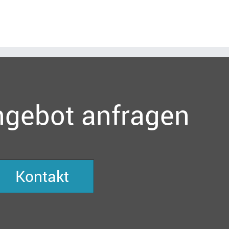
ngebot anfragen
Kontakt