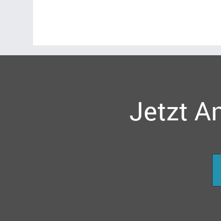
Jetzt A