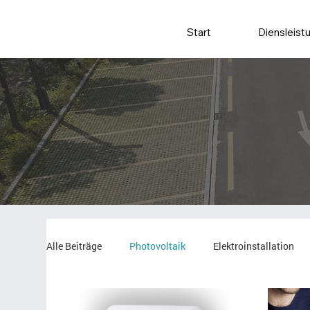
Start
Diensleist
Alle Beiträge
Photovoltaik
Elektroinstallation