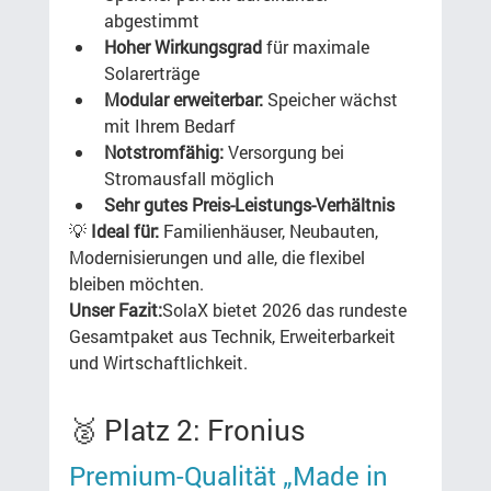
abgestimmt
Hoher Wirkungsgrad
 für maximale 
Solarerträge
Modular erweiterbar:
 Speicher wächst 
mit Ihrem Bedarf
Notstromfähig:
 Versorgung bei 
Stromausfall möglich
Sehr gutes Preis-Leistungs-Verhältnis
💡 
Ideal für:
 Familienhäuser, Neubauten, 
Modernisierungen und alle, die flexibel 
bleiben möchten.
Unser Fazit:
SolaX bietet 2026 das rundeste 
Gesamtpaket aus Technik, Erweiterbarkeit 
und Wirtschaftlichkeit.
🥈 Platz 2: Fronius
Premium-Qualität „Made in 