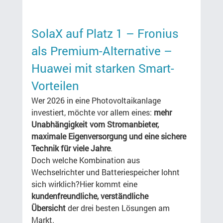
SolaX auf Platz 1 – Fronius 
als Premium-Alternative – 
Huawei mit starken Smart-
Vorteilen
Wer 2026 in eine Photovoltaikanlage 
investiert, möchte vor allem eines: 
mehr 
Unabhängigkeit vom Stromanbieter, 
maximale Eigenversorgung und eine sichere 
Technik für viele Jahre
.
Doch welche Kombination aus 
Wechselrichter und Batteriespeicher lohnt 
sich wirklich?Hier kommt eine 
kundenfreundliche, verständliche 
Übersicht
 der drei besten Lösungen am 
Markt.