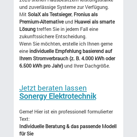
und zuverlässige Systeme zur Verfügung. 
Mit 
SolaX als Testsieger
, 
Fronius als 
Premium-Alternative
 und 
Huawei als smarte 
Lösung
 treffen Sie in jedem Fall eine 
zukunftssichere Entscheidung.
Wenn Sie möchten, erstelle ich Ihnen gerne 
eine 
individuelle Empfehlung basierend auf 
Ihrem Stromverbrauch (z. B. 4.000 kWh oder 
6.500 kWh pro Jahr)
 und Ihrer Dachgröße.
Jetzt beraten lassen
Sonergy Elektrotechnik
Gerne! Hier ist ein professionell formulierter 
Text:
Individuelle Beratung & das passende Modell 
für Sie