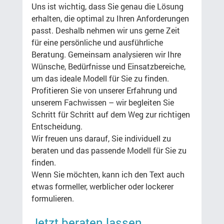
Uns ist wichtig, dass Sie genau die Lösung 
erhalten, die optimal zu Ihren Anforderungen 
passt. Deshalb nehmen wir uns gerne Zeit 
für eine persönliche und ausführliche 
Beratung. Gemeinsam analysieren wir Ihre 
Wünsche, Bedürfnisse und Einsatzbereiche, 
um das ideale Modell für Sie zu finden.
Profitieren Sie von unserer Erfahrung und 
unserem Fachwissen – wir begleiten Sie 
Schritt für Schritt auf dem Weg zur richtigen 
Entscheidung.
Wir freuen uns darauf, Sie individuell zu 
beraten und das passende Modell für Sie zu 
finden.
Wenn Sie möchten, kann ich den Text auch 
etwas formeller, werblicher oder lockerer 
formulieren.
Jetzt beraten lassen