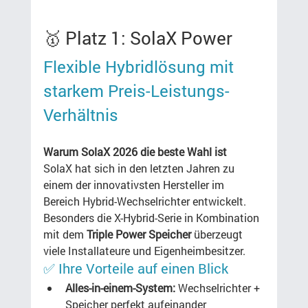
🥇 Platz 1: SolaX Power
Flexible Hybridlösung mit 
starkem Preis-Leistungs-
Verhältnis
Warum SolaX 2026 die beste Wahl ist
SolaX hat sich in den letzten Jahren zu 
einem der innovativsten Hersteller im 
Bereich Hybrid-Wechselrichter entwickelt. 
Besonders die X-Hybrid-Serie in Kombination 
mit dem 
Triple Power Speicher
 überzeugt 
viele Installateure und Eigenheimbesitzer.
✅ Ihre Vorteile auf einen Blick
Alles-in-einem-System:
 Wechselrichter + 
Speicher perfekt aufeinander 