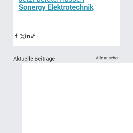
Sonergy Elektrotechnik
Aktuelle Beiträge
Alle ansehen