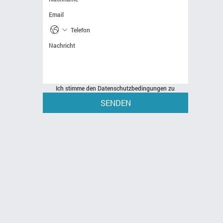
Ich stimme den Datenschutzbedingungen zu
SENDEN