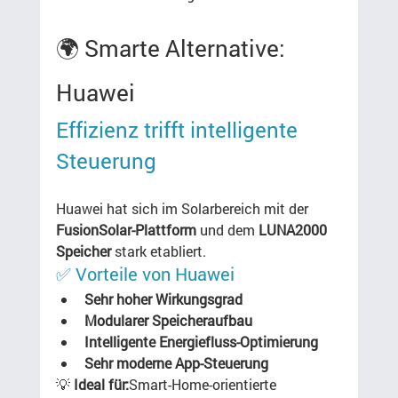
🌍 Smarte Alternative: 
Huawei
Effizienz trifft intelligente 
Steuerung
Huawei hat sich im Solarbereich mit der 
FusionSolar-Plattform
 und dem 
LUNA2000 
Speicher
 stark etabliert.
✅ Vorteile von Huawei
Sehr hoher Wirkungsgrad
Modularer Speicheraufbau
Intelligente Energiefluss-Optimierung
Sehr moderne App-Steuerung
💡 
Ideal für:
Smart-Home-orientierte 