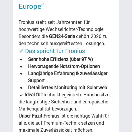
Europe“
Fronius steht seit Jahrzehnten für 
hochwertige Wechselrichter-Technologie. 
Besonders die 
GEN24-Serie
 gehört 2026 zu 
den technisch ausgereiftesten Lösungen.
✅ Das spricht für Fronius
Sehr hohe Effizienz (über 97 %)
Hervorragende Notstrom-Optionen
Langjährige Erfahrung & zuverlässiger 
Support
Detailliertes Monitoring mit Solar.web
💡 
Ideal für:
Technikbegeisterte Hausbesitzer, 
die langfristige Sicherheit und europäische 
Markenqualität bevorzugen.
Unser Fazit:
Fronius ist die richtige Wahl für 
alle, die auf Premium-Technik setzen und 
maximale Zuverlässigkeit möchten.