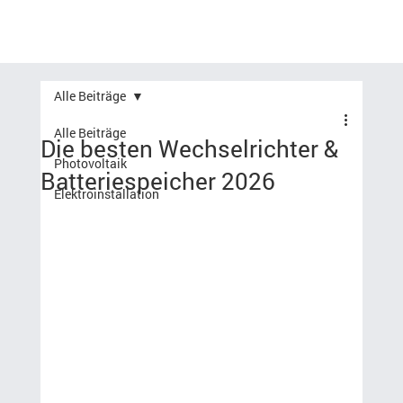
Alle Beiträge
Alle Beiträge
Die besten Wechselrichter &
Photovoltaik
Batteriespeicher 2026
Elektroinstallation